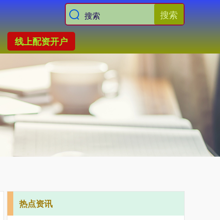
搜索
线上配资开户
热点资讯