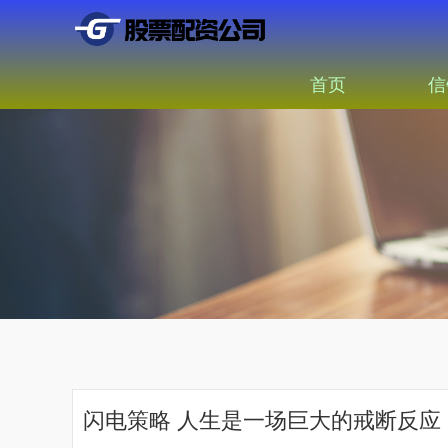
首页
信
闪电策略 人生是一场巨大的戒断反应