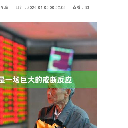
券配资
日期：2026-04-05 00:52:08
查看：83