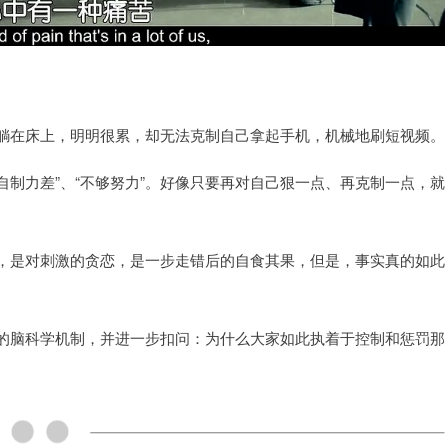
躺在床上，明明很累，却无法克制自己拿起手机，机械地刷短视频。
自制力差”、“不够努力”。好像只要再对自己狠一点、再克制一点，就
，是对刺激的贪恋，是一步走错后的自食其果，但是，事实真的如此
的脑科学机制，并进一步扣问：为什么大家如此执着于控制和惩罚那